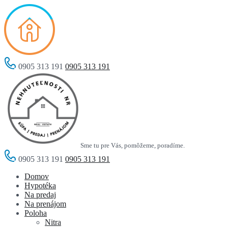
0905 313 191
0905 313 191
Sme tu pre Vás, pomôžeme, poradíme.
0905 313 191
0905 313 191
Domov
Hypotéka
Na predaj
Na prenájom
Poloha
Nitra